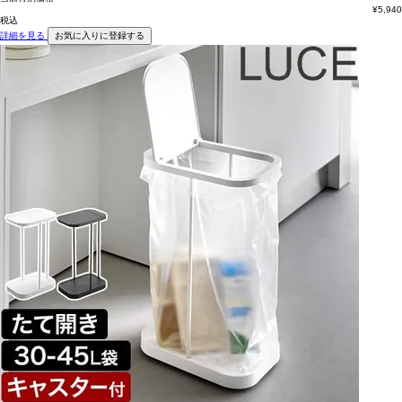
¥
5,940
税込
詳細を見る
お気に入りに登録する