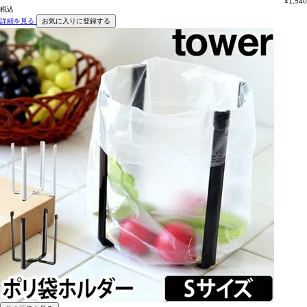
¥
1,540
税込
詳細を見る
お気に入りに登録する