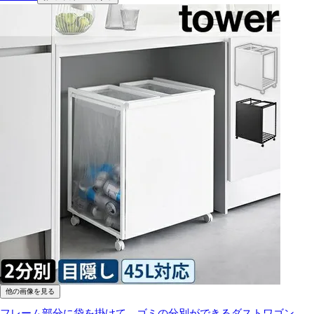
他の画像を見る
フレーム部分に袋を掛けて、ゴミの分別ができるダストワゴン。