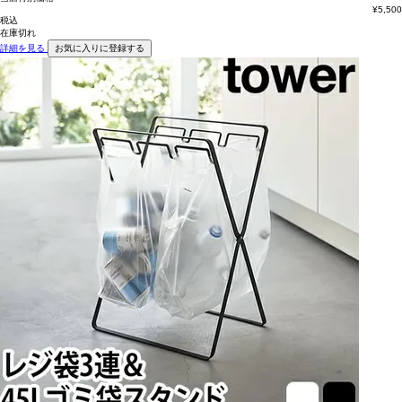
¥
5,500
税込
在庫切れ
詳細を見る
お気に入りに登録する