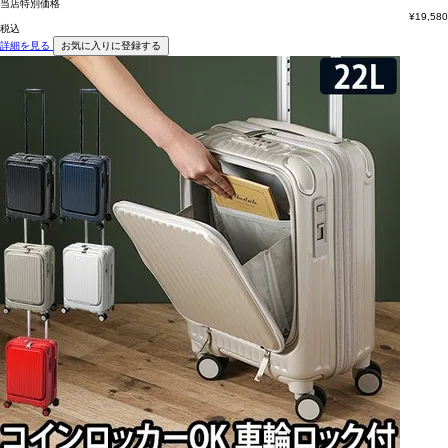
当店特別価格
¥
19,580
税込
詳細を見る
お気に入りに登録する