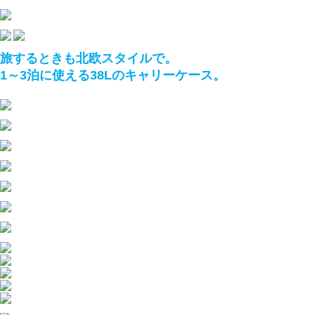
旅するときも北欧スタイルで。
1～3泊に使える38Lのキャリーケース。