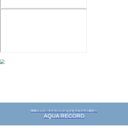
簡単レシピ・ライフハック などをブログでご紹介！
AQUA RECORD