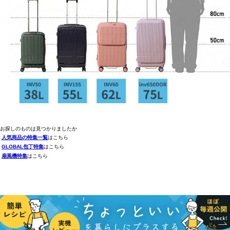
お探しのものは見つかりましたか
人気商品の特集一覧
はこちら
GLOBAL包丁特集
はこちら
扇風機特集
はこちら