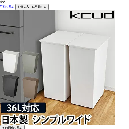
税込
詳細を見る
お気に入りに登録する
他の画像を見る