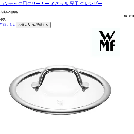
ョンテック用クリーナー ミネラル 専用 クレンザー
当店特別価格
¥
2,420
税込
詳細を見る
お気に入りに登録する