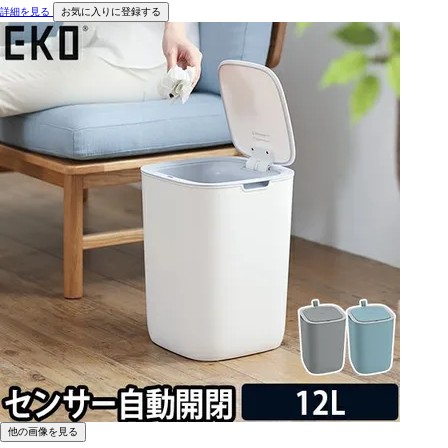
詳細を見る
お気に入りに登録する
他の画像を見る