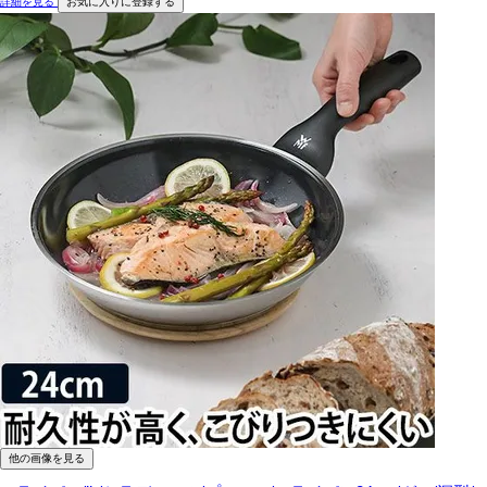
詳細を見る
お気に入りに登録する
他の画像を見る