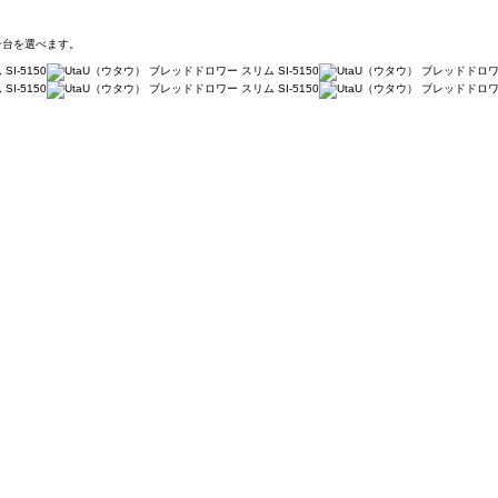
一台を選べます。