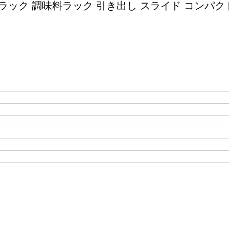
ラック 調味料ラック 引き出し スライド コンパク