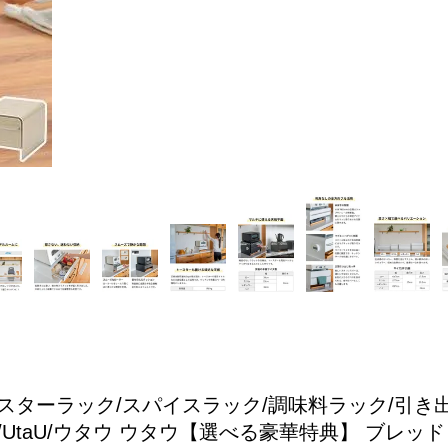
スターラック/スパイスラック/調味料ラック/引き出
taU/ウタウ
ウタウ【選べる豪華特典】 ブレッドドロ