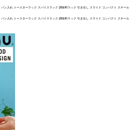
ン パン入れ トースターラック スパイスラック 調味料ラック 引き出し スライド コンパクト スチール 
ン パン入れ トースターラック スパイスラック 調味料ラック 引き出し スライド コンパクト スチール 