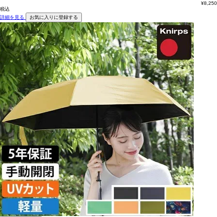
¥
8,250
税込
詳細を見る
お気に入りに登録する