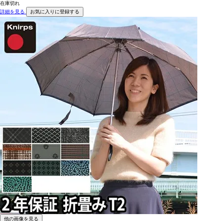
在庫切れ
詳細を見る
お気に入りに登録する
他の画像を見る