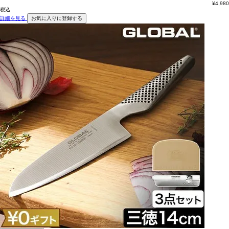
¥
4,980
税込
詳細を見る
お気に入りに登録する