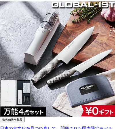
他の画像を見る
日本の食文化を見つめ直して、開発された国内限定モデル