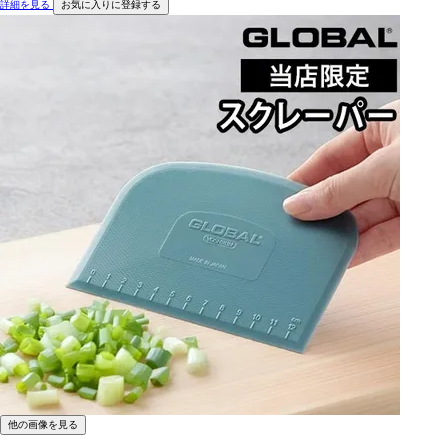
詳細を見る
お気に入りに登録する
他の画像を見る