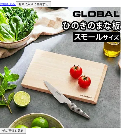
詳細を見る
お気に入りに登録する
他の画像を見る