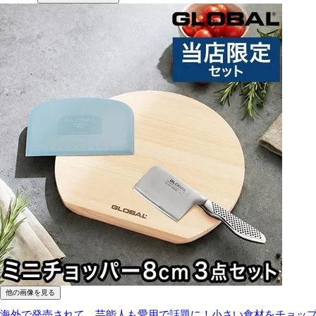
他の画像を見る
海外で発売されて、芸能人も愛用で話題に！小さい食材をチョップ