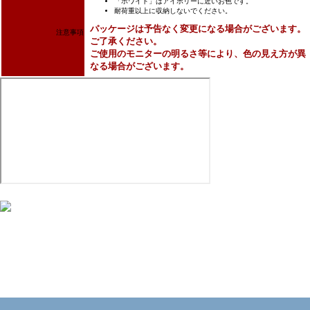
「ホワイト」はアイボリーに近いお色です。
耐荷重以上に収納しないでください。
パッケージは予告なく変更になる場合がございます。
注意事項
ご了承ください。
ご使用のモニターの明るさ等により、色の見え方が異
なる場合がございます。