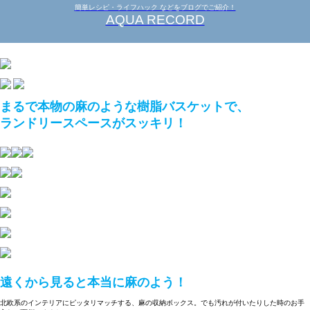
簡単レシピ・ライフハック などをブログでご紹介！
AQUA RECORD
まるで本物の麻のような樹脂バスケットで、
ランドリースペースがスッキリ！
遠くから見ると本当に麻のよう！
北欧系のインテリアにピッタリマッチする、麻の収納ボックス。でも汚れが付いたりした時のお手