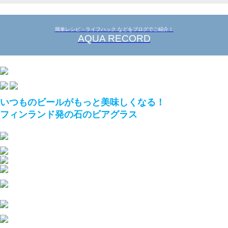
簡単レシピ・ライフハック などをブログでご紹介！
AQUA RECORD
いつものビールがもっと美味しくなる！
フィンランド発の石のビアグラス