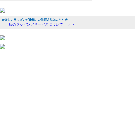
★詳しいラッピング仕様、ご依頼方法はこちら★
「当店のラッピングサービスについて」 ＞＞