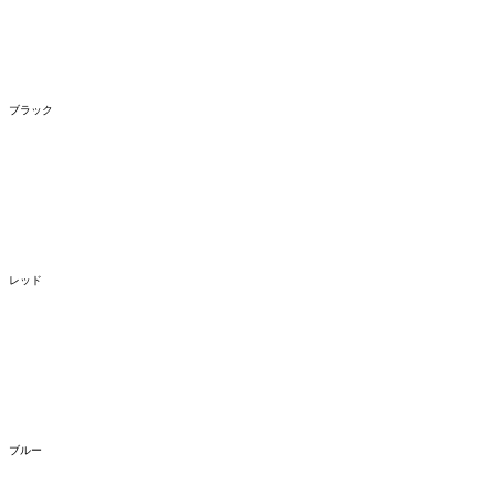
ブラック
レッド
ブルー