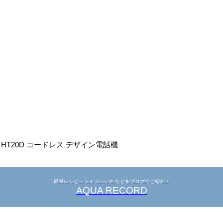
 HT20D コードレス デザイン電話機
簡単レシピ・ライフハック などをブログでご紹介！
AQUA RECORD