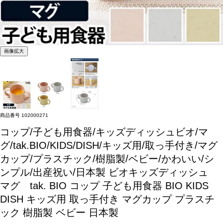
画像拡大
商品番号
102000271
コップ/子ども用食器/キッズディッシュビオ/マ
グ/tak.BIO/KIDS/DISH/キッズ用/取っ手付き/マグ
カップ/プラスチック/樹脂製/ベビー/かわいい/シ
ンプル/出産祝い/日本製
ビオキッズディッシュ
マグ tak. BIO コップ 子ども用食器 BIO KIDS
DISH キッズ用 取っ手付き マグカップ プラスチ
ック 樹脂製 ベビー 日本製