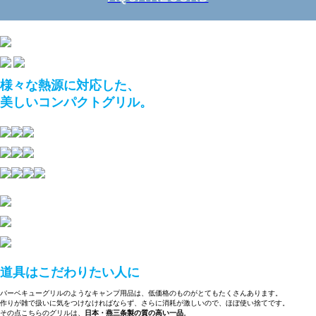
様々な熱源に対応した、
美しいコンパクトグリル。
道具はこだわりたい人に
バーベキューグリルのようなキャンプ用品は、低価格のものがとてもたくさんあります。
作りが雑で扱いに気をつけなければならず、さらに消耗が激しいので、ほぼ使い捨てです。
その点こちらのグリルは、
日本・燕三条製の質の高い一品
。