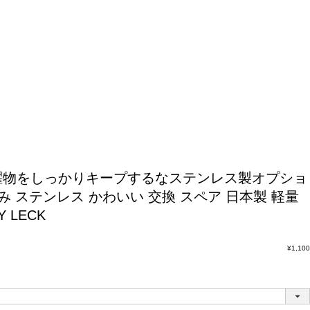
濯物をしっかりキープするなステンレス製オプショ
み ステンレス かわいい 交換 スペア 日本製 軽量
 LECK
¥
1,100