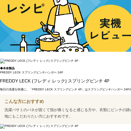
◆本体製品
FREDDY LECK スプリングピンチハンガー 24P
FREDDY LECK (フレディ レック) スプリングピンチ 4P
毎日の洗濯を快適に。「FREDDY LECK スプリングピンチ 4P」はスプリングピンチハンガ
こんな方におすすめ
洗濯バサミのバネが固くて指が痛くなると感じる方や、衣類にピンチの跡
地にもこだわりたい方におすすめです。