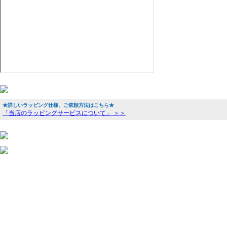
★詳しいラッピング仕様、ご依頼方法はこちら★
「当店のラッピングサービスについて」 ＞＞