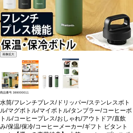
画像拡大
商品番号
389000011
水筒/フレンチプレス/ドリッパー/ステンレスボト
ル/マグボトル/マイボトル/タンブラー/コーヒーボ
トル/コーヒープレス/おしゃれ/アウトドア/直飲
み/保温/保冷/コーヒーメーカー/ギフト
ビタント