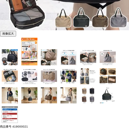
画像拡大
商品番号
419000021