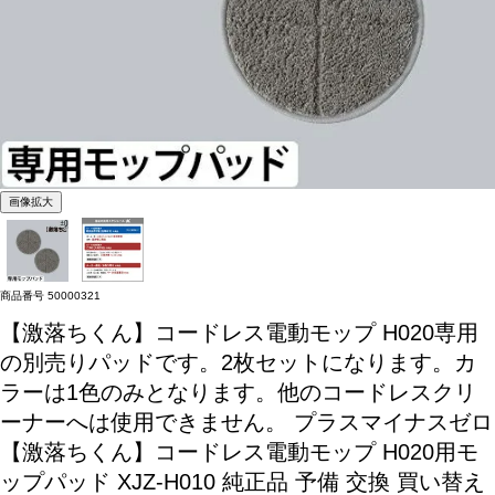
画像拡大
商品番号
50000321
【激落ちくん】コードレス電動モップ H020専用
の別売りパッドです。2枚セットになります。カ
ラーは1色のみとなります。他のコードレスクリ
ーナーへは使用できません。
プラスマイナスゼロ
【激落ちくん】コードレス電動モップ H020用モ
ップパッド XJZ-H010 純正品 予備 交換 買い替え