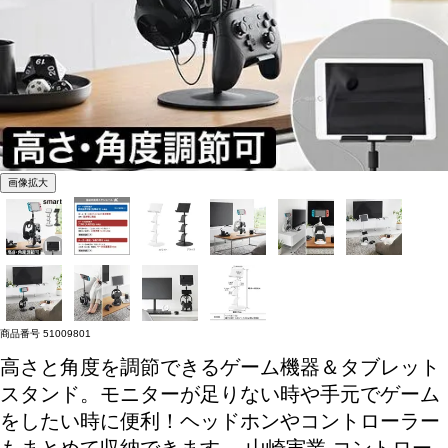
画像拡大
商品番号
51009801
高さと角度を調節できるゲーム機器＆タブレット
スタンド。モニターが足りない時や手元でゲーム
をしたい時に便利！ヘッドホンやコントローラー