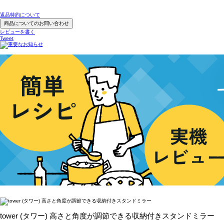
返品特約について
商品についてのお問い合わせ
レビューを書く
Tweet
tower (タワー) 高さと角度が調節できる収納付きスタンドミラー