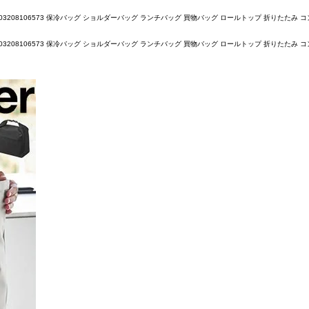
3208106573 保冷バッグ ショルダーバッグ ランチバッグ 買物バッグ ロールトップ 折りたたみ コンパク
3208106573 保冷バッグ ショルダーバッグ ランチバッグ 買物バッグ ロールトップ 折りたたみ コンパク