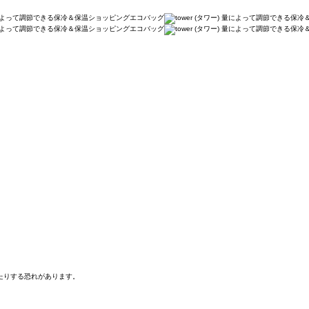
たりする恐れがあります。