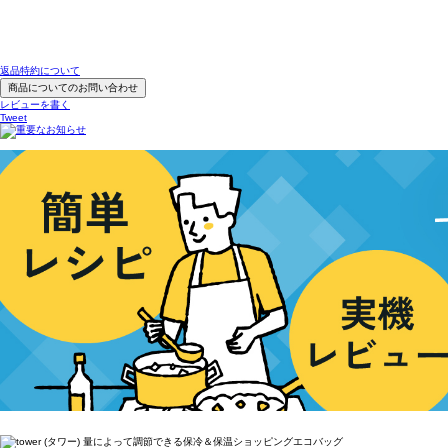
返品特約について
商品についてのお問い合わせ
レビューを書く
Tweet