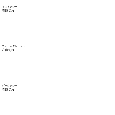
ミストグレー
在庫切れ
ウォームグレージュ
在庫切れ
ダークグレー
在庫切れ