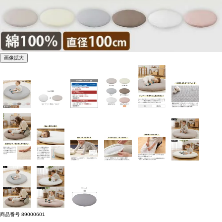
画像拡大
商品番号
89000601