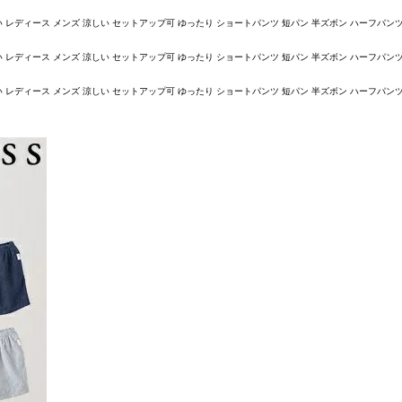
レディース メンズ 涼しい セットアップ可 ゆったり ショートパンツ 短パン 半ズボン ハーフパンツ 綿 
レディース メンズ 涼しい セットアップ可 ゆったり ショートパンツ 短パン 半ズボン ハーフパンツ 綿 
レディース メンズ 涼しい セットアップ可 ゆったり ショートパンツ 短パン 半ズボン ハーフパンツ 綿 