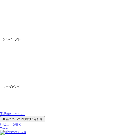
シルバーグレー
モーヴピンク
返品特約について
商品についてのお問い合わせ
レビューを書く
Tweet