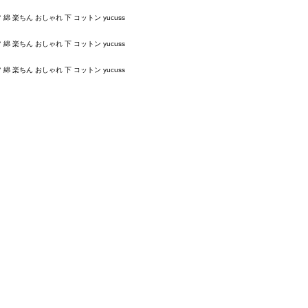
楽ちん おしゃれ 下 コットン yucuss
楽ちん おしゃれ 下 コットン yucuss
楽ちん おしゃれ 下 コットン yucuss