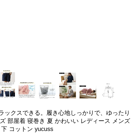
リラックスできる。履き心地しっかりで、ゆったり
 部屋着 寝巻き 夏 かわいい レディース メンズ
コットン yucuss