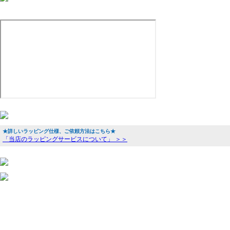
★詳しいラッピング仕様、ご依頼方法はこちら★
「当店のラッピングサービスについて」 ＞＞