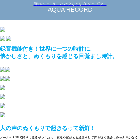
簡単レシピ・ライフハック などをブログでご紹介！
AQUA RECORD
録音機能付き！世界に一つの時計に。
懐かしさと、ぬくもりを感じる目覚まし時計。
人の声のぬくもりで起きるって新鮮！
メールやSNSで簡単に連絡がつくため、友達や家族とも通話をして声を聴く機会もめっきり少なく