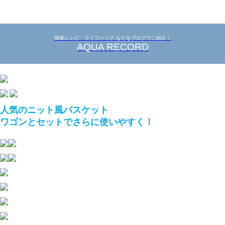
簡単レシピ・ライフハック などをブログでご紹介！
AQUA RECORD
人気のニット風バスケット
ワゴンとセットでさらに使いやすく！