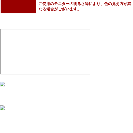
ご使用のモニターの明るさ等により、色の見え方が異
なる場合がございます。