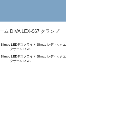
IVA LEX-967 クランプ