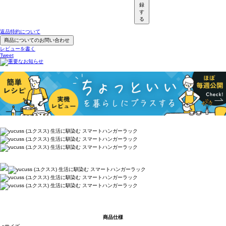
録
す
る
返品特約について
商品についてのお問い合わせ
レビューを書く
Tweet
商品仕様