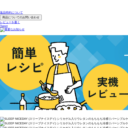
返品特約について
商品についてのお問い合わせ
レビューを書く
Tweet