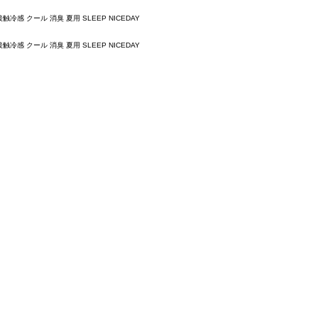
クール 消臭 夏用 SLEEP NICEDAY
クール 消臭 夏用 SLEEP NICEDAY