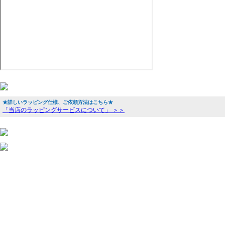
★詳しいラッピング仕様、ご依頼方法はこちら★
「当店のラッピングサービスについて」 ＞＞