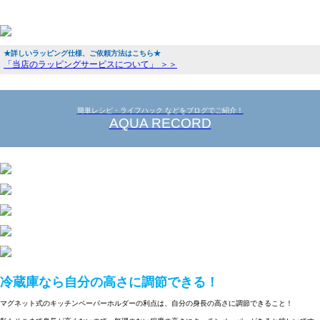
★詳しいラッピング仕様、ご依頼方法はこちら★
「当店のラッピングサービスについて」 ＞＞
簡単レシピ・ライフハック などをブログでご紹介！
AQUA RECORD
冷蔵庫なら自分の高さに調節できる！
マグネット式のキッチンペーパーホルダーの利点は、自分の身長の高さに調節できること！