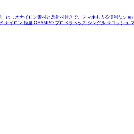
可能。はっ水ナイロン素材と反射材付きで、スマホも入る便利なショ
 ナイロン 軽量 OSAMPO プロペラヘッズ シングル サコッシュ 