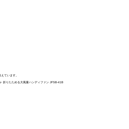
備えています。