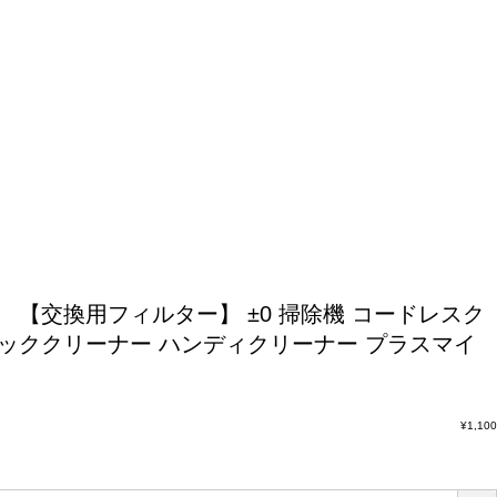
。
【交換用フィルター】 ±0 掃除機 コードレスク
 スティッククリーナー ハンディクリーナー プラスマイ
¥
1,100