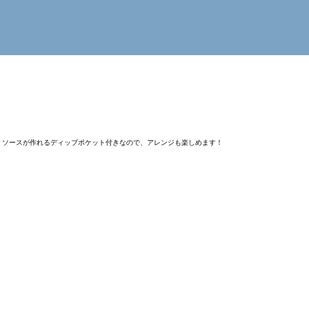
けます。ソースが作れるディップポケット付きなので、アレンジも楽しめます！