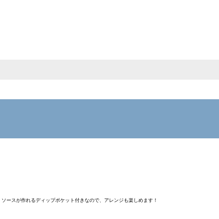
けます。ソースが作れるディップポケット付きなので、アレンジも楽しめます！