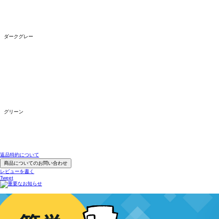
ダークグレー
グリーン
返品特約について
商品についてのお問い合わせ
レビューを書く
Tweet