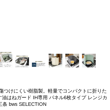
を傷つけにくい樹脂製。軽量でコンパクトに折りた
油はねガード IH専用 パネル6枚タイプ レンジカ
bws SELECTION