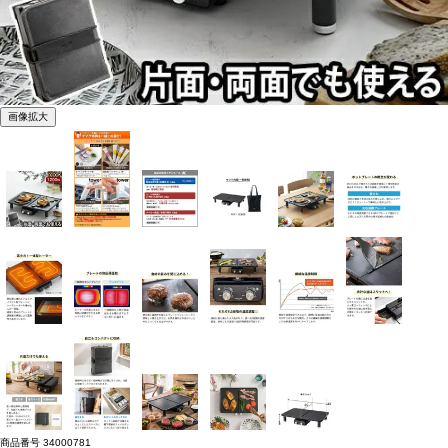
画像拡大
商品番号
34000781