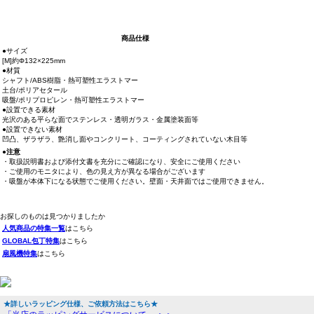
商品仕様
●サイズ
[M]約Φ132×225mm
●材質
シャフト/ABS樹脂・熱可塑性エラストマー
土台/ポリアセタール
吸盤/ポリプロピレン・熱可塑性エラストマー
●設置できる素材
光沢のある平らな面でステンレス・透明ガラス・金属塗装面等
●設置できない素材
凹凸、ザラザラ、艶消し面やコンクリート、コーティングされていない木目等
●注意
・取扱説明書および添付文書を充分にご確認になり、安全にご使用ください
・ご使用のモニタにより、色の見え方が異なる場合がございます
・吸盤が本体下になる状態でご使用ください。壁面・天井面ではご使用できません。
お探しのものは見つかりましたか
人気商品の特集一覧
はこちら
GLOBAL包丁特集
はこちら
扇風機特集
はこちら
★詳しいラッピング仕様、ご依頼方法はこちら★