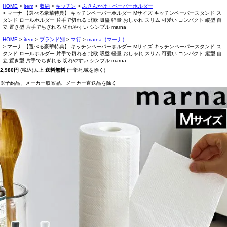
HOME
item
収納
キッチン
ふきんかけ・ペーパーホルダー
マーナ 【選べる豪華特典】 キッチンペーパーホルダー Mサイズ キッチンペーパースタンド ス
タンド ロールホルダー 片手で切れる 北欧 吸盤 軽量 おしゃれ スリム 可愛い コンパクト 縦型 自
立 置き型 片手でちぎれる 切れやすい シンプル marna
HOME
item
ブランド別
マ行
marna（マーナ）
マーナ 【選べる豪華特典】 キッチンペーパーホルダー Mサイズ キッチンペーパースタンド ス
タンド ロールホルダー 片手で切れる 北欧 吸盤 軽量 おしゃれ スリム 可愛い コンパクト 縦型 自
立 置き型 片手でちぎれる 切れやすい シンプル marna
2,980円
(税込)以上
送料無料
(一部地域を除く)
※予約品、メーカー取寄品、メーカー直送品を除く