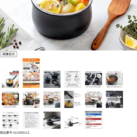
画像拡大
商品番号
411000111