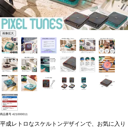
画像拡大
商品番号
421000011
平成レトロなスケルトンデザインで、お気に入り