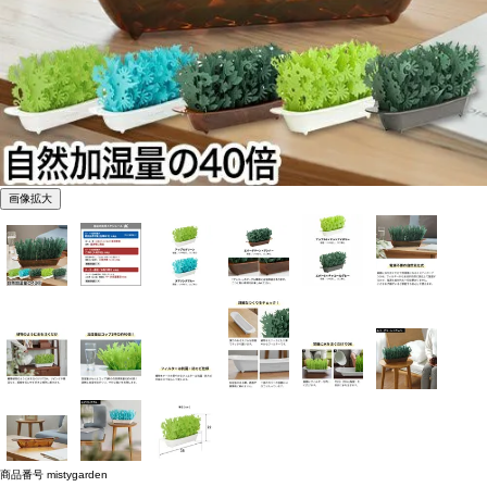
画像拡大
商品番号
mistygarden