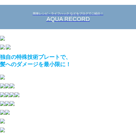
簡単レシピ・ライフハック などをブログでご紹介！
AQUA RECORD
独自の特殊技術プレートで、
髪へのダメージを最小限に！