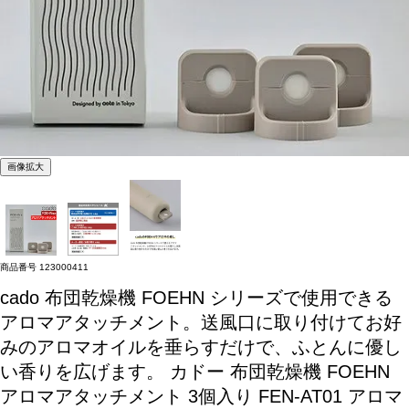
画像拡大
商品番号
123000411
cado 布団乾燥機 FOEHN シリーズで使用できる
アロマアタッチメント。送風口に取り付けてお好
みのアロマオイルを垂らすだけで、ふとんに優し
い香りを広げます。
カドー 布団乾燥機 FOEHN
アロマアタッチメント 3個入り FEN-AT01 アロマ