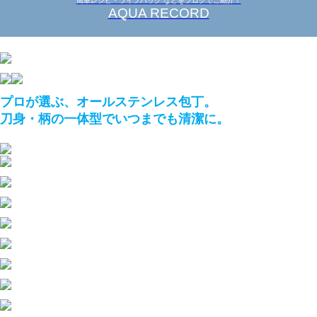
簡単レシピ・ライフハック などをブログでご紹介！
AQUA RECORD
プロが選ぶ、オールステンレス包丁。
刀身・柄の一体型でいつまでも清潔に。