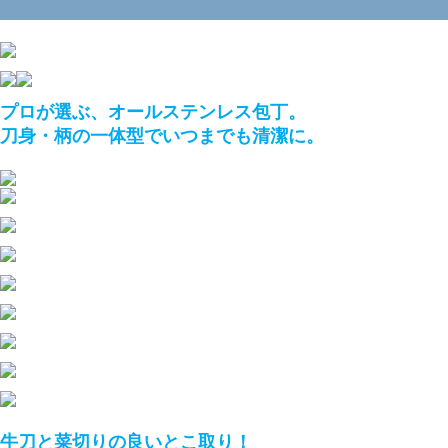
プロが選ぶ、オールステンレス包丁。
刀身・柄の一体型でいつまでも清潔に。
牛刀と菜切りの良いとこ取り！