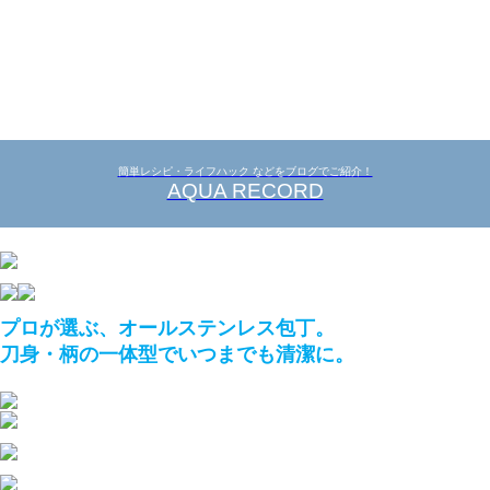
簡単レシピ・ライフハック などをブログでご紹介！
AQUA RECORD
プロが選ぶ、オールステンレス包丁。
刀身・柄の一体型でいつまでも清潔に。