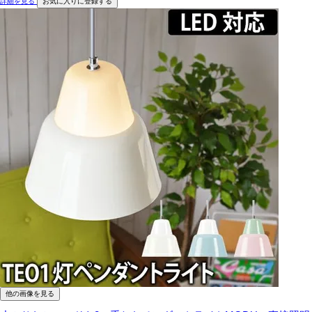
詳細を見る
お気に入りに登録する
他の画像を見る